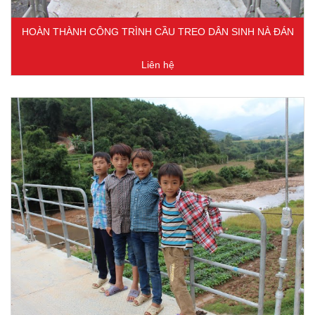
HOÀN THÀNH CÔNG TRÌNH CẦU TREO DÂN SINH NÀ ĐÁN
Liên hệ