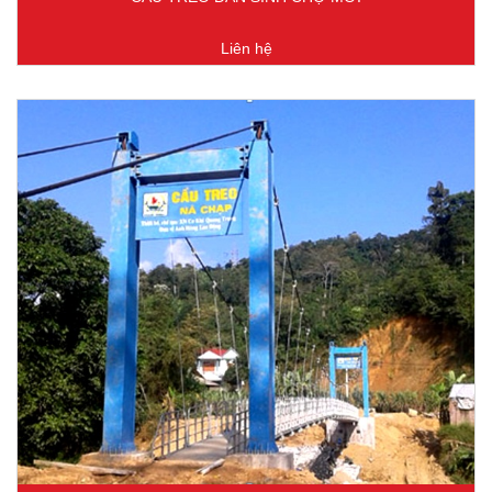
Liên hệ