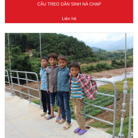
CẦU TREO DÂN SINH NÀ CHẠP
Liên hệ