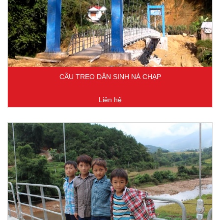
CẦU TREO DÂN SINH NÀ CHẠP
Liên hệ